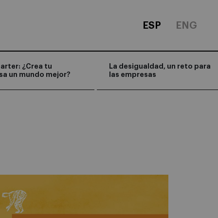
ESP
ENG
arter: ¿Crea tu
La desigualdad, un reto para
sa un mundo mejor?
las empresas