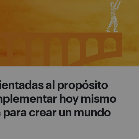
ientadas al propósito
mplementar hoy mismo
 para crear un mundo