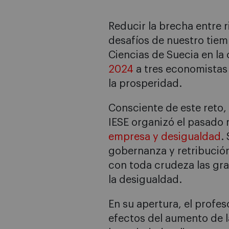
Reducir la brecha entre 
desafíos de nuestro tiem
Ciencias de Suecia en la
2024
a tres economistas 
la prosperidad.
Consciente de este reto, 
IESE organizó el pasado
empresa y desigualdad
.
gobernanza y retribución
con toda crudeza las gra
la desigualdad.
En su apertura, el profes
efectos del aumento de 