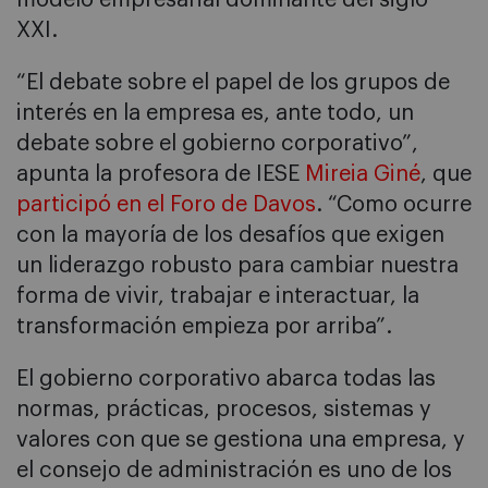
XXI.
“El debate sobre el papel de los grupos de
interés en la empresa es, ante todo, un
debate sobre el gobierno corporativo”,
apunta la profesora de IESE
Mireia Giné
, que
participó en el Foro de Davos
. “Como ocurre
con la mayoría de los desafíos que exigen
un liderazgo robusto para cambiar nuestra
forma de vivir, trabajar e interactuar, la
transformación empieza por arriba”.
El gobierno corporativo abarca todas las
normas, prácticas, procesos, sistemas y
valores con que se gestiona una empresa, y
el consejo de administración es uno de los