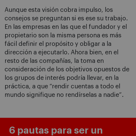
Aunque esta visión cobra impulso, los
consejos se preguntan si es ese su trabajo.
En las empresas en las que el fundador y el
propietario son la misma persona es más
fácil definir el propósito y obligar a la
dirección a ejecutarlo. Ahora bien, en el
resto de las compañías, la toma en
consideración de los objetivos opuestos de
los grupos de interés podría llevar, en la
práctica, a que “rendir cuentas a todo el
mundo signifique no rendírselas a nadie”.
6 pautas para ser un