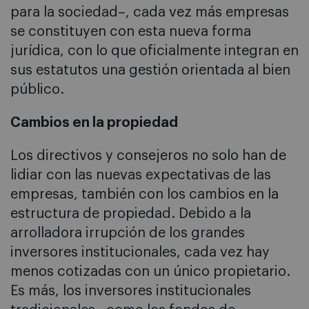
para la sociedad–, cada vez más empresas
se constituyen con esta nueva forma
jurídica, con lo que oficialmente integran en
sus estatutos una gestión orientada al bien
público.
Cambios en la propiedad
Los directivos y consejeros no solo han de
lidiar con las nuevas expectativas de las
empresas, también con los cambios en la
estructura de propiedad. Debido a la
arrolladora irrupción de los grandes
inversores institucionales, cada vez hay
menos cotizadas con un único propietario.
Es más, los inversores institucionales