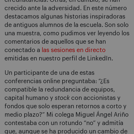
crecido ante la adversidad. En este número
destacamos algunas historias inspiradoras
de antiguos alumnos de la escuela. Son solo
una muestra, como pudimos ver leyendo los
comentarios de aquellos que se han
conectado a
las sesiones en directo
emitidas en nuestro perfil de LinkedIn.
Un participante de una de estas
conferencias online preguntaba: “¿Es
compatible la redundancia de equipos,
capital humano y
stock
con accionistas y
fondos que solo esperan retornos a corto y
medio plazo?” Mi colega Miguel Ángel Ariño
contestaba con un rotundo “no” y admitía
que, aunque se ha producido un cambio de