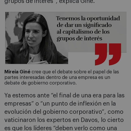
grupos de interés”, explica Giné.
Mireia Giné
cree que el debate sobre el papel de las
partes interesadas dentro de una empresa es un
debate de gobierno corporativo.
Ya estemos ante “el final de una era para las
empresas” o “un punto de inflexión en la
evolución del gobierno corporativo”, como
vaticinaron los expertos en Davos, lo cierto
es que los líderes “deben verlo como una