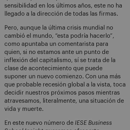
sensibilidad en los últimos años, este no ha
llegado a la dirección de todas las firmas.
Pero, aunque la última crisis mundial no
cambió el mundo, “esta podría hacerlo”,
como apuntaba un comentarista para
quien, si no estamos ante un punto de
inflexión del capitalismo, sí se trata de la
clase de acontecimiento que puede
suponer un nuevo comienzo. Con una más
que probable recesión global a la vista, toca
decidir nuestros próximos pasos mientras
atravesamos, literalmente, una situación de
vida y muerte.
En este nuevo número de
IESE Business