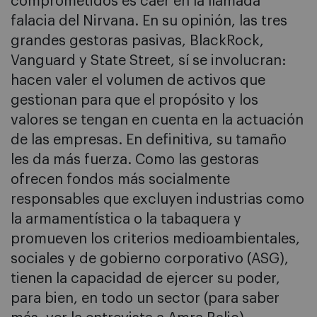
comprometidos es caer en la llamada
falacia del Nirvana. En su opinión, las tres
grandes gestoras pasivas, BlackRock,
Vanguard y State Street, sí se involucran:
hacen valer el volumen de activos que
gestionan para que el propósito y los
valores se tengan en cuenta en la actuación
de las empresas. En definitiva, su tamaño
les da más fuerza. Como las gestoras
ofrecen fondos más socialmente
responsables que excluyen industrias como
la armamentística o la tabaquera y
promueven los criterios medioambientales,
sociales y de gobierno corporativo (ASG),
tienen la capacidad de ejercer su poder,
para bien, en todo un sector (para saber