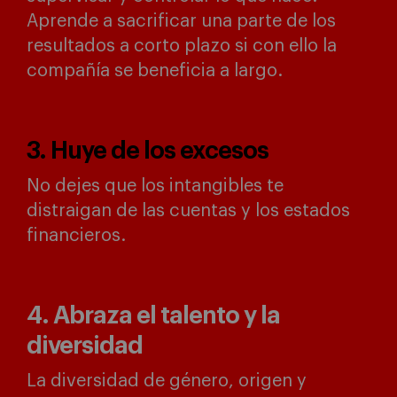
Aprende a sacrificar una parte de los
resultados a corto plazo si con ello la
compañía se beneficia a largo.
3. Huye de los excesos
No dejes que los intangibles te
distraigan de las cuentas y los estados
financieros.
4. Abraza el talento y la
diversidad
La diversidad de género, origen y