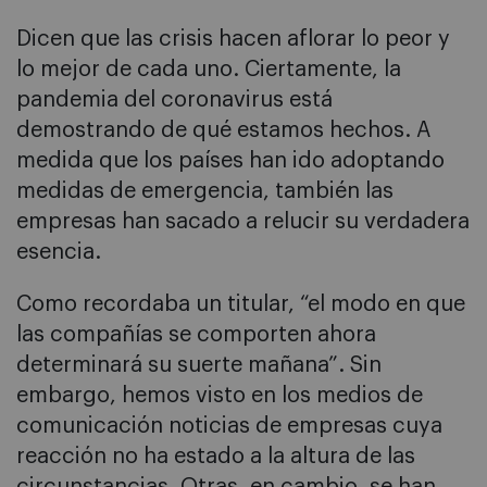
Dicen que las crisis hacen aflorar lo peor y
lo mejor de cada uno. Ciertamente, la
pandemia del coronavirus está
demostrando de qué estamos hechos. A
medida que los países han ido adoptando
medidas de emergencia, también las
empresas han sacado a relucir su verdadera
esencia.
Como recordaba un titular, “el modo en que
las compañías se comporten ahora
determinará su suerte mañana”. Sin
embargo, hemos visto en los medios de
comunicación noticias de empresas cuya
reacción no ha estado a la altura de las
circunstancias. Otras, en cambio, se han