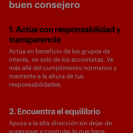
buen consejero
1. Actúa con responsabilidad y
transparencia
Actúa en beneficio de los grupos de
interés, no solo de los accionistas. Ve
más allá del cumplimiento normativo y
mantente a la altura de tus
responsabilidades.
2. Encuentra el equilibrio
Apoya a la alta dirección sin dejar de
supervisar y controlar lo que hace.