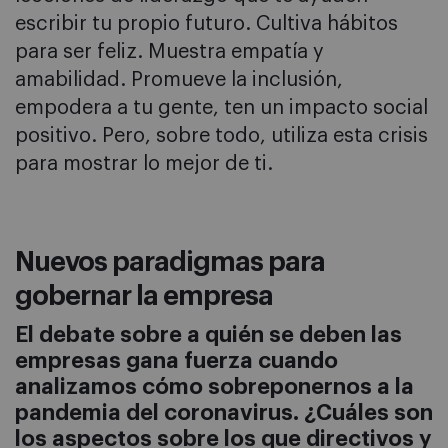
escribir tu propio futuro. Cultiva hábitos
para ser feliz. Muestra empatía y
amabilidad. Promueve la inclusión,
empodera a tu gente, ten un impacto social
positivo. Pero, sobre todo, utiliza esta crisis
para mostrar lo mejor de ti.
Nuevos paradigmas para
gobernar la empresa
El debate sobre a quién se deben las
empresas gana fuerza cuando
analizamos cómo sobreponernos a la
pandemia del coronavirus. ¿Cuáles son
los aspectos sobre los que directivos y