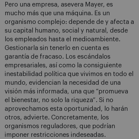
Pero una empresa, asevera Mayer, es
mucho más que una máquina. Es un
organismo complejo: depende de y afecta a
su capital humano, social y natural, desde
los empleados hasta el medioambiente.
Gestionarla sin tenerlo en cuenta es
garantía de fracaso. Los escándalos
empresariales, así como la consiguiente
inestabilidad política que vivimos en todo el
mundo, evidencian la necesidad de una
visión más informada, una que “promueva
el bienestar, no solo la riqueza”. Si no
aprovechamos esta oportunidad, lo harán
otros, advierte. Concretamente, los
organismos reguladores, que podrían
imponer restricciones indeseadas.