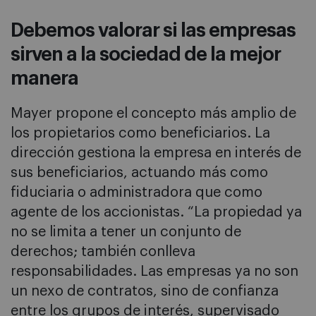
Debemos valorar si las empresas
sirven a la sociedad de la mejor
manera
Mayer propone el concepto más amplio de
los propietarios como beneficiarios. La
dirección gestiona la empresa en interés de
sus beneficiarios, actuando más como
fiduciaria o administradora que como
agente de los accionistas. “La propiedad ya
no se limita a tener un conjunto de
derechos; también conlleva
responsabilidades. Las empresas ya no son
un nexo de contratos, sino de confianza
entre los grupos de interés, supervisado