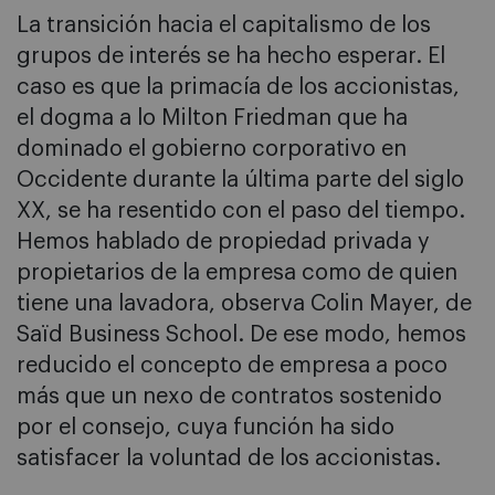
La transición hacia el capitalismo de los
grupos de interés se ha hecho esperar. El
caso es que la primacía de los accionistas,
el dogma a lo Milton Friedman que ha
dominado el gobierno corporativo en
Occidente durante la última parte del siglo
XX, se ha resentido con el paso del tiempo.
Hemos hablado de propiedad privada y
propietarios de la empresa como de quien
tiene una lavadora, observa Colin Mayer, de
Saïd Business School. De ese modo, hemos
reducido el concepto de empresa a poco
más que un nexo de contratos sostenido
por el consejo, cuya función ha sido
satisfacer la voluntad de los accionistas.