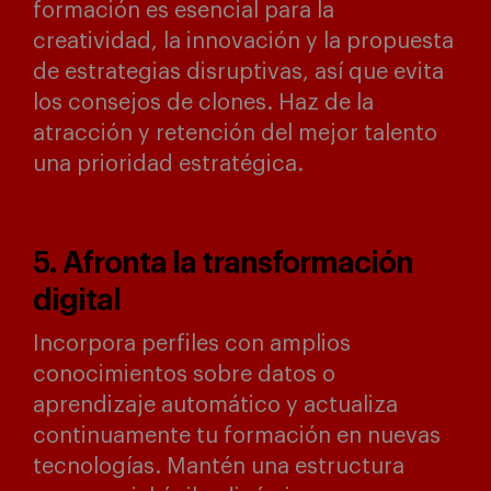
formación es esencial para la
creatividad, la innovación y la propuesta
de estrategias disruptivas, así que evita
los consejos de clones. Haz de la
atracción y retención del mejor talento
una prioridad estratégica.
5. Afronta la transformación
digital
Incorpora perfiles con amplios
conocimientos sobre datos o
aprendizaje automático y actualiza
continuamente tu formación en nuevas
tecnologías. Mantén una estructura