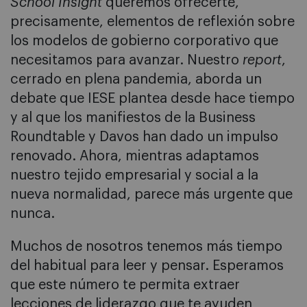
School Insight
queremos ofrecerte,
precisamente, elementos de reflexión sobre
los modelos de gobierno corporativo que
necesitamos para avanzar. Nuestro
report
,
cerrado en plena pandemia, aborda un
debate que IESE plantea desde hace tiempo
y al que los manifiestos de la Business
Roundtable y Davos han dado un impulso
renovado. Ahora, mientras adaptamos
nuestro tejido empresarial y social a la
nueva normalidad, parece más urgente que
nunca.
Muchos de nosotros tenemos más tiempo
del habitual para leer y pensar. Esperamos
que este número te permita extraer
lecciones de liderazgo que te ayuden