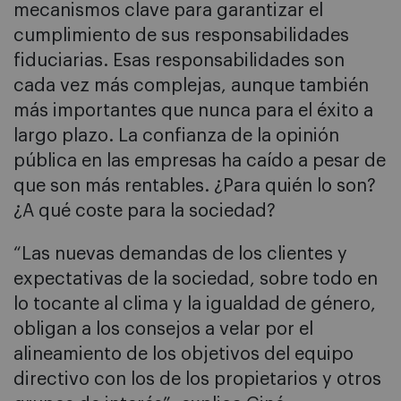
mecanismos clave para garantizar el
cumplimiento de sus responsabilidades
fiduciarias. Esas responsabilidades son
cada vez más complejas, aunque también
más importantes que nunca para el éxito a
largo plazo. La confianza de la opinión
pública en las empresas ha caído a pesar de
que son más rentables. ¿Para quién lo son?
¿A qué coste para la sociedad?
“Las nuevas demandas de los clientes y
expectativas de la sociedad, sobre todo en
lo tocante al clima y la igualdad de género,
obligan a los consejos a velar por el
alineamiento de los objetivos del equipo
directivo con los de los propietarios y otros