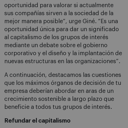
oportunidad para valorar si actualmente
sus compañías sirven a la sociedad de la
mejor manera posible”, urge Giné. “Es una
oportunidad única para dar un significado
al capitalismo de los grupos de interés
mediante un debate sobre el gobierno
corporativo y el diseño y la implantación de
nuevas estructuras en las organizaciones”.
A continuación, destacamos las cuestiones
que los máximos órganos de decisión de tu
empresa deberían abordar en aras de un
crecimiento sostenible a largo plazo que
beneficie a todos tus grupos de interés.
Refundar el capitalismo