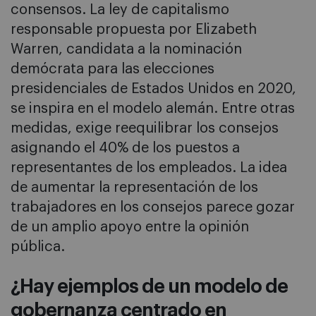
consensos. La ley de capitalismo
responsable propuesta por Elizabeth
Warren, candidata a la nominación
demócrata para las elecciones
presidenciales de Estados Unidos en 2020,
se inspira en el modelo alemán. Entre otras
medidas, exige reequilibrar los consejos
asignando el 40% de los puestos a
representantes de los empleados. La idea
de aumentar la representación de los
trabajadores en los consejos parece gozar
de un amplio apoyo entre la opinión
pública.
¿Hay ejemplos de un modelo de
gobernanza centrado en