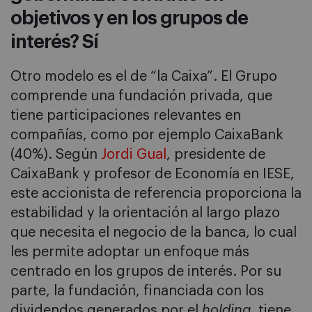
objetivos y en los grupos de
interés? Sí
Otro modelo es el de “la Caixa”. El Grupo
comprende una fundación privada, que
tiene participaciones relevantes en
compañías, como por ejemplo CaixaBank
(40%). Según
Jordi Gual
, presidente de
CaixaBank y profesor de Economía en IESE,
este accionista de referencia proporciona la
estabilidad y la orientación al largo plazo
que necesita el negocio de la banca, lo cual
les permite adoptar un enfoque más
centrado en los grupos de interés. Por su
parte, la fundación, financiada con los
dividendos generados por el
holding
, tiene