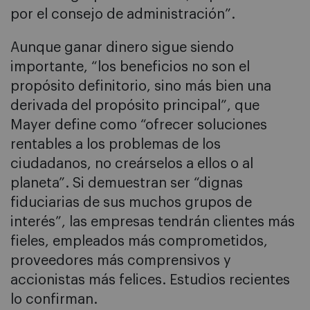
por el consejo de administración”.
Aunque ganar dinero sigue siendo
importante, “los beneficios no son el
propósito definitorio, sino más bien una
derivada del propósito principal”, que
Mayer define como “ofrecer soluciones
rentables a los problemas de los
ciudadanos, no creárselos a ellos o al
planeta”. Si demuestran ser “dignas
fiduciarias de sus muchos grupos de
interés”, las empresas tendrán clientes más
fieles, empleados más comprometidos,
proveedores más comprensivos y
accionistas más felices. Estudios recientes
lo confirman.