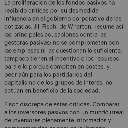
La proliferación de los fondos pasivos ha
recibido críticas por su desmedida
influencia en el gobierno corporativo de las
cotizadas. Jill Fisch, de Wharton, resume así
las principales acusaciones contra las
gestoras pasivas: no se comprometen con
las empresas ni las cuestionan lo suficiente,
tampoco tienen el incentivo o los recursos
para ello porque compiten en costes, y,
peor aún para los partidarios del
capitalismo de los grupos de interés, no
actúan en beneficio de la sociedad.
Fisch discrepa de estas críticas. Comparar
a los inversores pasivos con un mundo irreal
de inversores plenamente informados y