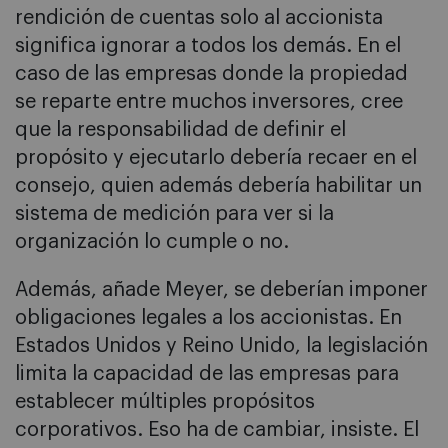
rendición de cuentas solo al accionista
significa ignorar a todos los demás. En el
caso de las empresas donde la propiedad
se reparte entre muchos inversores, cree
que la responsabilidad de definir el
propósito y ejecutarlo debería recaer en el
consejo, quien además debería habilitar un
sistema de medición para ver si la
organización lo cumple o no.
Además, añade Meyer, se deberían imponer
obligaciones legales a los accionistas. En
Estados Unidos y Reino Unido, la legislación
limita la capacidad de las empresas para
establecer múltiples propósitos
corporativos. Eso ha de cambiar, insiste. El