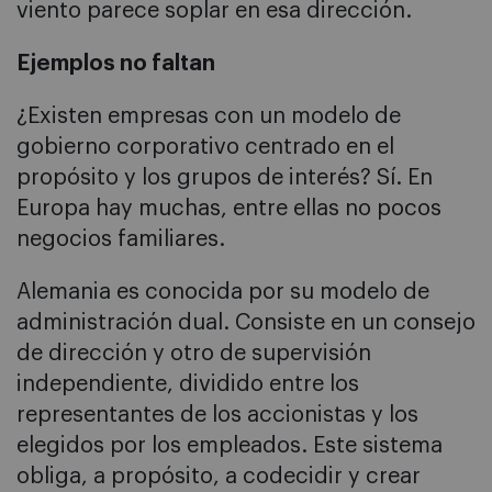
viento parece soplar en esa dirección.
Ejemplos no faltan
¿Existen empresas con un modelo de
gobierno corporativo centrado en el
propósito y los grupos de interés? Sí. En
Europa hay muchas, entre ellas no pocos
negocios familiares.
Alemania es conocida por su modelo de
administración dual. Consiste en un consejo
de dirección y otro de supervisión
independiente, dividido entre los
representantes de los accionistas y los
elegidos por los empleados. Este sistema
obliga, a propósito, a codecidir y crear