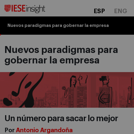
ESP
ENG
Nuevos paradigmas para gobernar la empresa
Nuevos paradigmas para
gobernar la empresa
Un número para sacar lo mejor
Por
Antonio Argandoña