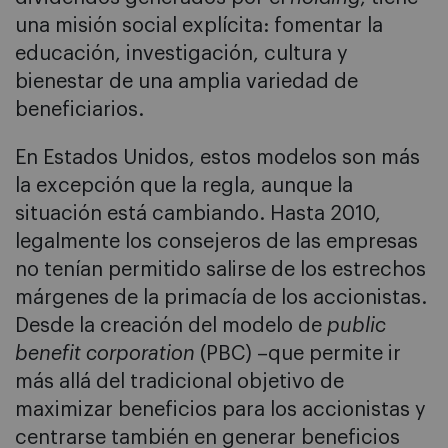
una misión social explícita: fomentar la
educación, investigación, cultura y
bienestar de una amplia variedad de
beneficiarios.
En Estados Unidos, estos modelos son más
la excepción que la regla, aunque la
situación está cambiando. Hasta 2010,
legalmente los consejeros de las empresas
no tenían permitido salirse de los estrechos
márgenes de la primacía de los accionistas.
Desde la creación del modelo de
public
benefit corporation
(PBC) –que permite ir
más allá del tradicional objetivo de
maximizar beneficios para los accionistas y
centrarse también en generar beneficios