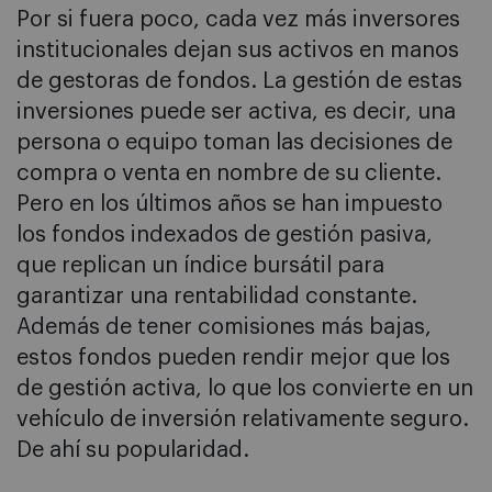
Por si fuera poco, cada vez más inversores
institucionales dejan sus activos en manos
de gestoras de fondos. La gestión de estas
inversiones puede ser activa, es decir, una
persona o equipo toman las decisiones de
compra o venta en nombre de su cliente.
Pero en los últimos años se han impuesto
los fondos indexados de gestión pasiva,
que replican un índice bursátil para
garantizar una rentabilidad constante.
Además de tener comisiones más bajas,
estos fondos pueden rendir mejor que los
de gestión activa, lo que los convierte en un
vehículo de inversión relativamente seguro.
De ahí su popularidad.