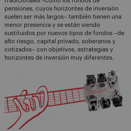
tradicionales –como los fondos de
pensiones, cuyos horizontes de inversión
suelen ser más largos– también tienen una
menor presencia y se están viendo
sustituidos por nuevos tipos de fondos –de
alto riesgo, capital privado, soberanos y
cotizados– con objetivos, estrategias y
horizontes de inversión muy diferentes.