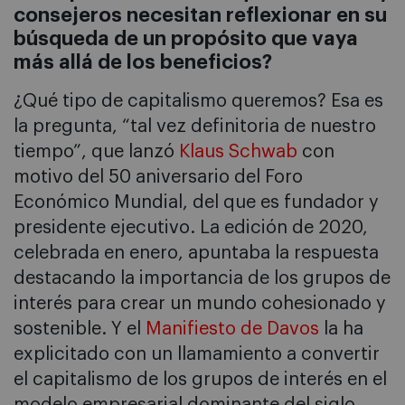
consejeros necesitan reflexionar en su
búsqueda de un propósito que
vaya
más allá de los beneficios?
¿Qué tipo de capitalismo queremos? Esa es
la pregunta, “tal vez definitoria de nuestro
tiempo”, que lanzó
Klaus Schwab
con
motivo del 50 aniversario del Foro
Económico Mundial, del que es fundador y
presidente ejecutivo. La edición de 2020,
celebrada en enero, apuntaba la respuesta
destacando la importancia de los grupos de
interés para crear un mundo cohesionado y
sostenible. Y el
Manifiesto de Davos
la ha
explicitado con un llamamiento a convertir
el capitalismo de los grupos de interés en el
modelo empresarial dominante del siglo